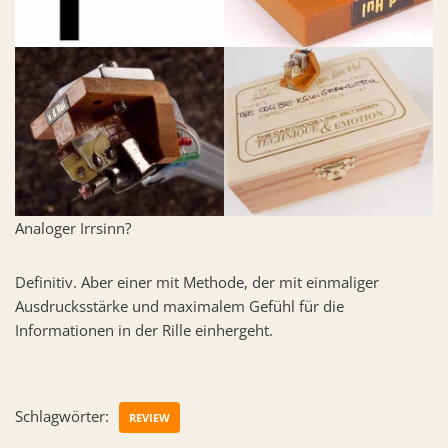
Analoger Irrsinn?
Definitiv. Aber einer mit Methode, der mit einmaliger
Ausdrucksstärke und maximalem Gefühl für die
Informationen in der Rille einhergeht.
Schlagwörter:
REVIEW