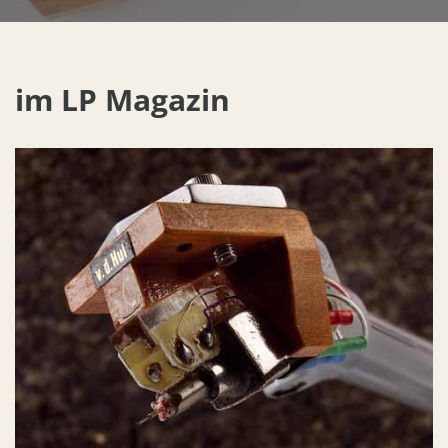
im LP Magazin