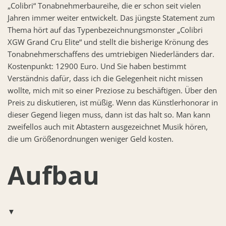
„Colibri“ Tonabnehmerbaureihe, die er schon seit vielen
Jahren immer weiter entwickelt. Das jüngste Statement zum
Thema hört auf das Typenbezeichnungsmonster „Colibri
XGW Grand Cru Elite“ und stellt die bisherige Krönung des
Tonabnehmerschaffens des umtriebigen Niederländers dar.
Kostenpunkt: 12900 Euro. Und Sie haben bestimmt
Verständnis dafür, dass ich die Gelegenheit nicht missen
wollte, mich mit so einer Preziose zu beschäftigen. Über den
Preis zu diskutieren, ist müßig. Wenn das Künstlerhonorar in
dieser Gegend liegen muss, dann ist das halt so. Man kann
zweifellos auch mit Abtastern ausgezeichnet Musik hören,
die um Größenordnungen weniger Geld kosten.
Aufbau
▼