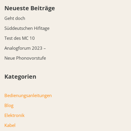
Neueste Beiträge
Geht doch
Süddeutschen Hifitage
Test des MC 10
Analogforum 2023 –
Neue Phonovorstufe
Kategorien
Bedienungsanleitungen
Blog
Elektronik
Kabel