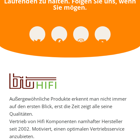
Laufenden zu halten. Folgen Sie uns, wenn
Sie mögen.
Außergewöhnliche Produkte erkennt man nicht immer
auf den ersten Blick, erst die Zeit zeigt alle seine
Qualitäten.
Vertrieb von Hifi Komponenten namhafter Hersteller
seit 2002. Motiviert, einen optimalen Vertriebsservice
anzubieten.