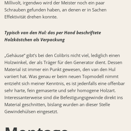
Millivolt, irgendwo wird der Meister noch ein paar
Schrauben gefunden haben, an denen er in Sachen
Effektivität drehen konnte.
Typisch van den Hul: das per Hand beschriftete
Holzkästchen als Verpackung
„Gehäuse“ gibt’s bei den Colibris nicht viel, lediglich einen
Holzwinkel, der als Träger für den Generator dient. Dessen
Material ist immer ein Punkt gewesen, den van den Hul
variiert hat. Was genau er beim neuen Topmodell nimmt
entzieht sich meiner Kenntnis, es ist jedenfalls eine offenbar
sehr harte, fein gemaserte und sehr homogene Holzart.
Interessanterweise sind die Befestigungsgewinde direkt ins
Material geschnitten, bislang wurden an dieser Stelle
Gewindehülsen eingesetzt.