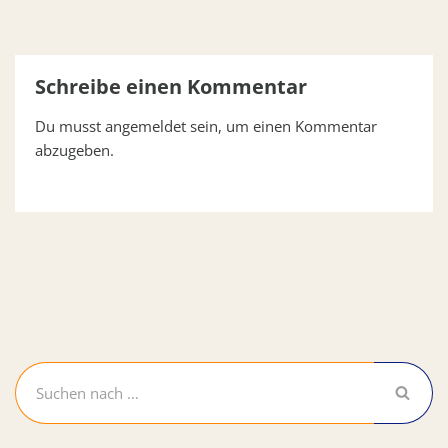
Schreibe einen Kommentar
Du musst
angemeldet
sein, um einen Kommentar
abzugeben.