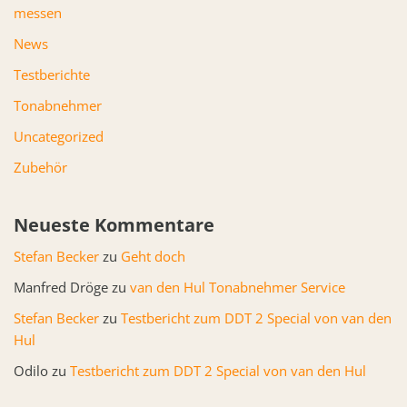
messen
News
Testberichte
Tonabnehmer
Uncategorized
Zubehör
Neueste Kommentare
Stefan Becker
zu
Geht doch
Manfred Dröge
zu
van den Hul Tonabnehmer Service
Stefan Becker
zu
Testbericht zum DDT 2 Special von van den
Hul
Odilo
zu
Testbericht zum DDT 2 Special von van den Hul