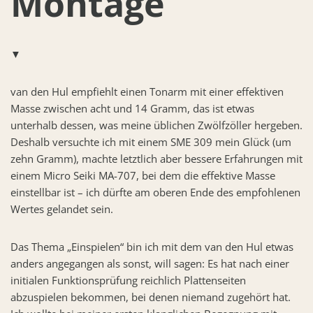
Montage
▼
van den Hul empfiehlt einen Tonarm mit einer effektiven
Masse zwischen acht und 14 Gramm, das ist etwas
unterhalb dessen, was meine üblichen Zwölfzöller hergeben.
Deshalb versuchte ich mit einem SME 309 mein Glück (um
zehn Gramm), machte letztlich aber bessere Erfahrungen mit
einem Micro Seiki MA-707, bei dem die effektive Masse
einstellbar ist – ich dürfte am oberen Ende des empfohlenen
Wertes gelandet sein.
Das Thema „Einspielen“ bin ich mit dem van den Hul etwas
anders angegangen als sonst, will sagen: Es hat nach einer
initialen Funktionsprüfung reichlich Plattenseiten
abzuspielen bekommen, bei denen niemand zugehört hat.