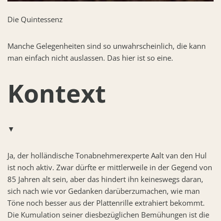
Die Quintessenz
Manche Gelegenheiten sind so unwahrscheinlich, die kann
man einfach nicht auslassen. Das hier ist so eine.
Kontext
▼
Ja, der holländische Tonabnehmerexperte Aalt van den Hul
ist noch aktiv. Zwar dürfte er mittlerweile in der Gegend von
85 Jahren alt sein, aber das hindert ihn keineswegs daran,
sich nach wie vor Gedanken darüberzumachen, wie man
Töne noch besser aus der Plattenrille extrahiert bekommt.
Die Kumulation seiner diesbezüglichen Bemühungen ist die