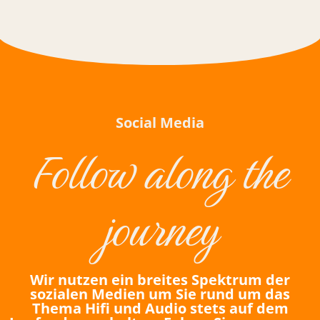
Social Media
Follow along the
journey
Wir nutzen ein breites Spektrum der
sozialen Medien um Sie rund um das
Thema Hifi und Audio stets auf dem