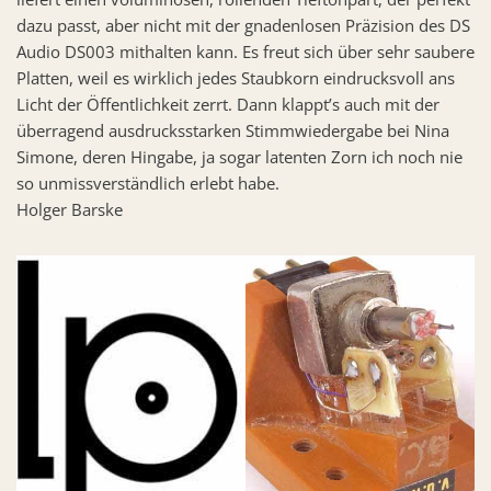
dazu passt, aber nicht mit der gnadenlosen Präzision des DS
Audio DS003 mithalten kann. Es freut sich über sehr saubere
Platten, weil es wirklich jedes Staubkorn eindrucksvoll ans
Licht der Öffentlichkeit zerrt. Dann klappt’s auch mit der
überragend ausdrucksstarken Stimmwiedergabe bei Nina
Simone, deren Hingabe, ja sogar latenten Zorn ich noch nie
so unmissverständlich erlebt habe.
Holger Barske