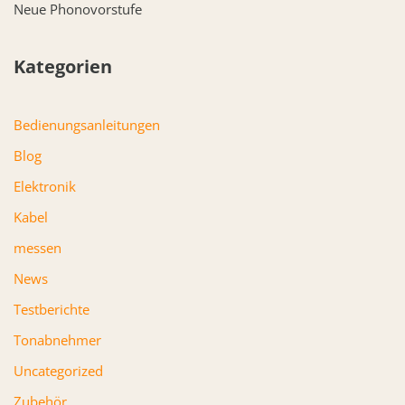
Neue Phonovorstufe
Kategorien
Bedienungsanleitungen
Blog
Elektronik
Kabel
messen
News
Testberichte
Tonabnehmer
Uncategorized
Zubehör