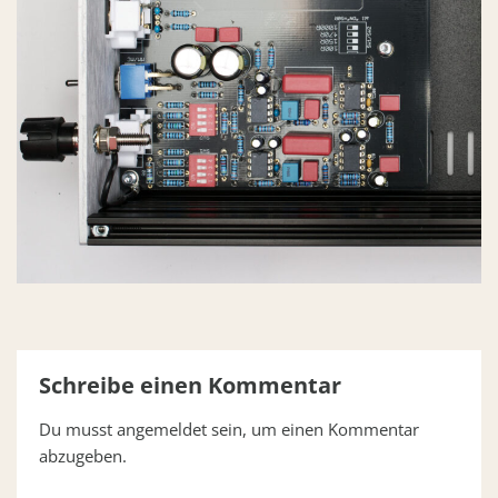
Schreibe einen Kommentar
Du musst
angemeldet
sein, um einen Kommentar
abzugeben.