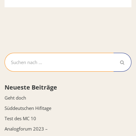
Neueste Beiträge
Geht doch
Süddeutschen Hifitage
Test des MC 10
Analogforum 2023 –