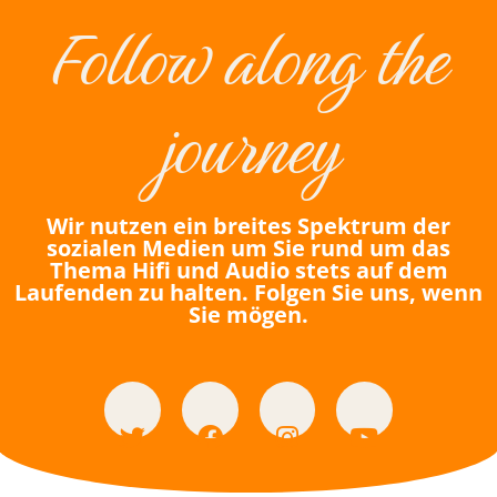
Follow along the
journey
Wir nutzen ein breites Spektrum der
sozialen Medien um Sie rund um das
Thema Hifi und Audio stets auf dem
Laufenden zu halten. Folgen Sie uns, wenn
Sie mögen.