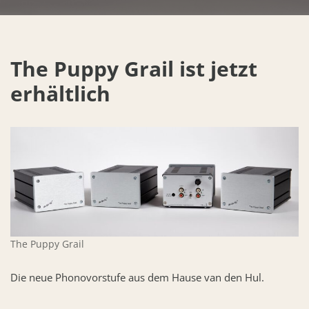
The Puppy Grail ist jetzt
erhältlich
The Puppy Grail
Die neue Phonovorstufe aus dem Hause van den Hul.