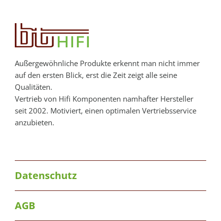
Außergewöhnliche Produkte erkennt man nicht immer
auf den ersten Blick, erst die Zeit zeigt alle seine
Qualitäten.
Vertrieb von Hifi Komponenten namhafter Hersteller
seit 2002. Motiviert, einen optimalen Vertriebsservice
anzubieten.
Datenschutz
AGB