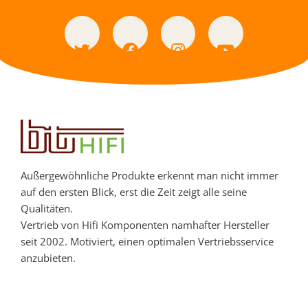
Außergewöhnliche Produkte erkennt man nicht immer
auf den ersten Blick, erst die Zeit zeigt alle seine
Qualitäten.
Vertrieb von Hifi Komponenten namhafter Hersteller
seit 2002. Motiviert, einen optimalen Vertriebsservice
anzubieten.