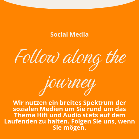
Social Media
Follow along the
journey
Wir nutzen ein breites Spektrum der
sozialen Medien um Sie rund um das
Thema Hifi und Audio stets auf dem
Laufenden zu halten. Folgen Sie uns, wenn
Sie mögen.