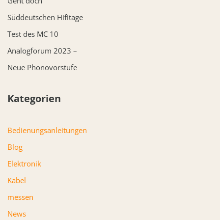
Geht doch
Süddeutschen Hifitage
Test des MC 10
Analogforum 2023 –
Neue Phonovorstufe
Kategorien
Bedienungsanleitungen
Blog
Elektronik
Kabel
messen
News