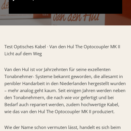
Test Optisches Kabel · Van den Hul The Optocoupler MK II
Licht auf dem Weg
Van den Hul ist vor Jahrzehnten für seine exzellenten
Tonabnehmer- Systeme bekannt geworden, die allesamt in
penibler Handarbeit in den Niederlanden hergestellt wurden
– mehr analog geht kaum. Seit einigen Jahren werden neben
den Tonabnehmern, die nach wie vor gefertigt und bei
Bedarf auch repariert werden, zudem hochwertige Kabel,
wie das van den Hul The Optocoupler MK II produziert.
Wie der Name schon vermuten lässt, handelt es sich beim