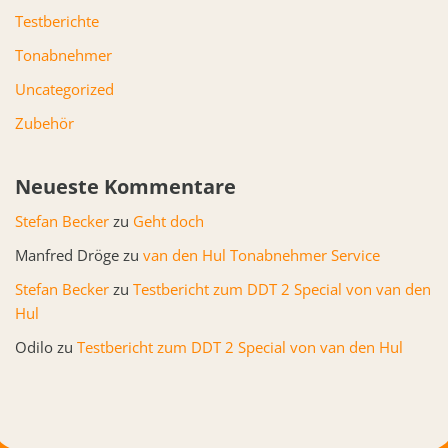
Testberichte
Tonabnehmer
Uncategorized
Zubehör
Neueste Kommentare
Stefan Becker
zu
Geht doch
Manfred Dröge
zu
van den Hul Tonabnehmer Service
Stefan Becker
zu
Testbericht zum DDT 2 Special von van den
Hul
Odilo
zu
Testbericht zum DDT 2 Special von van den Hul