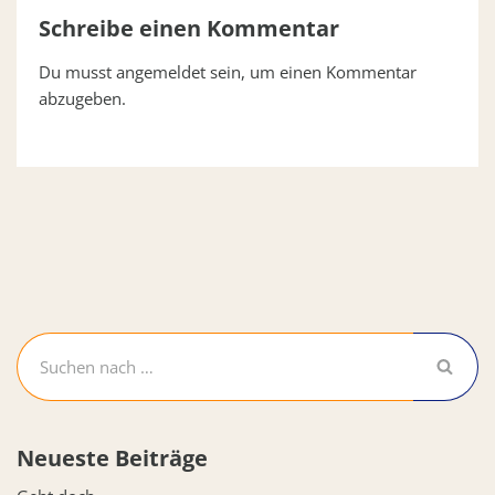
Schreibe einen Kommentar
Du musst
angemeldet
sein, um einen Kommentar
abzugeben.
Neueste Beiträge