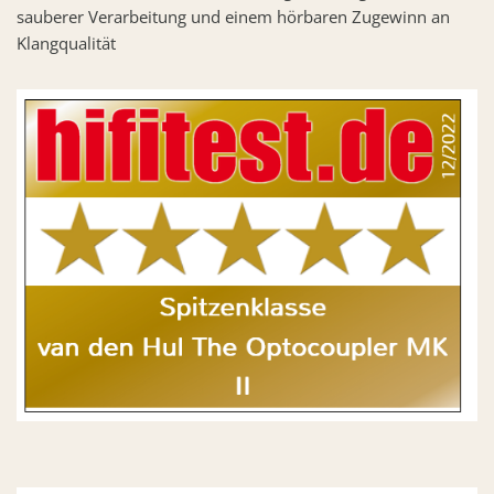
sauberer Verarbeitung und einem hörbaren Zugewinn an
Klangqualität